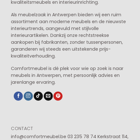
kwaliteitsmeubels en interieurinrichting.
Als meubelzaak in Antwerpen bieden wij een ruim
assortiment aan moderne meubels en de nieuwste
interieurtrends, aangevuld met stijlvolle
interieurartikelen. Dankzij onze rechtstreekse
aankopen bij fabrikanten, zonder tussenpersonen,
garanderen wij steeds een uitstekende prijs-
kwaliteitverhouding.
Comfortmeubel is dé plek voor wie op zoek is naar
meubels in Antwerpen, met persoonlijk advies en
jarenlange ervaring.
CONTACT
info@comfortmeubel.be
03 235 78 74
Kerkstraat 114,