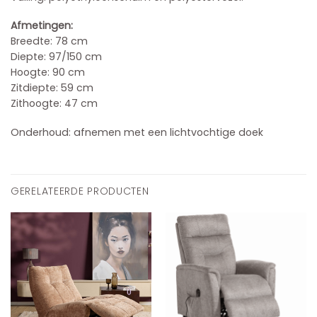
Afmetingen:
Breedte: 78 cm
Diepte: 97/150 cm
Hoogte: 90 cm
Zitdiepte: 59 cm
Zithoogte: 47 cm
Onderhoud: afnemen met een lichtvochtige doek
GERELATEERDE PRODUCTEN