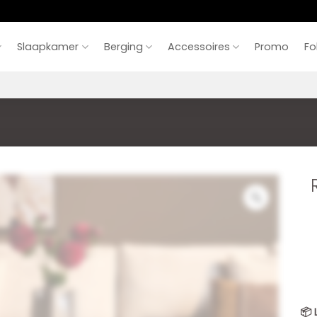
Slaapkamer
Berging
Accessoires
Promo
Fo
📦