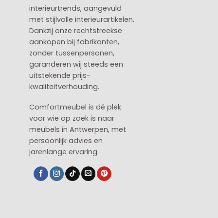
interieurtrends, aangevuld
met stijlvolle interieurartikelen.
Dankzij onze rechtstreekse
aankopen bij fabrikanten,
zonder tussenpersonen,
garanderen wij steeds een
uitstekende prijs-
kwaliteitverhouding.
Comfortmeubel is dé plek
voor wie op zoek is naar
meubels in Antwerpen, met
persoonlijk advies en
jarenlange ervaring.