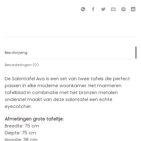
Beschrijving
Beoordelingen (0)
De Salontafel Ava is een set van twee tafels die perfect
passen in elke moderne woonkamer. Het marmeren
tafelblad in combinatie met het bronzen metalen
onderstel maakt van deze salontafel een echte
eyecatcher.
Afmetingen grote tafeltje:
Breedte: 75 cm
Diepte: 75 cm
Hoogte: 38 cm