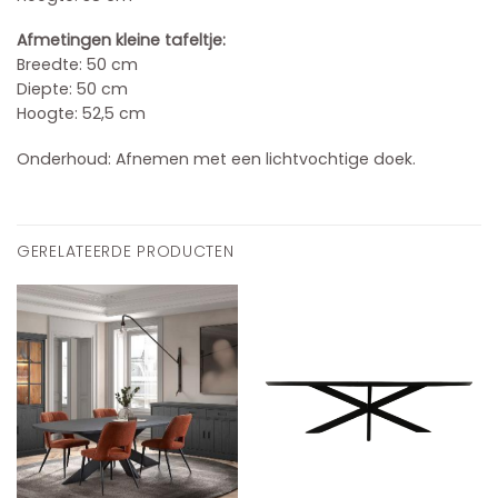
Afmetingen kleine tafeltje:
Breedte: 50 cm
Diepte: 50 cm
Hoogte: 52,5 cm
Onderhoud: Afnemen met een lichtvochtige doek.
GERELATEERDE PRODUCTEN