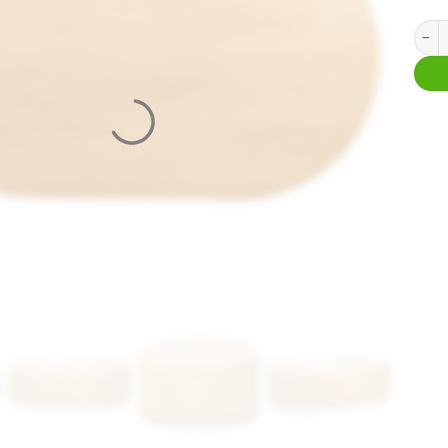
Salon