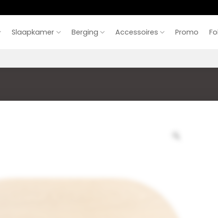
Slaapkamer
Berging
Accessoires
Promo
Fo