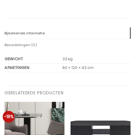
Bijkomende informatie
Beoordelingen (0)
GEWICHT
33 kg
AFMETINGEN
60 × 120 × 43 cm
GERELATEERDE PRODUCTEN
-18%