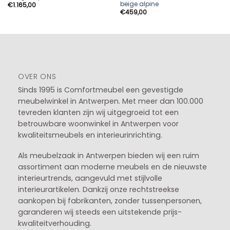
beige alpine
€
1.165,00
€
459,00
OVER ONS
Sinds 1995 is Comfortmeubel een gevestigde
meubelwinkel in
Antwerpen
. Met meer dan 100.000
tevreden klanten zijn wij uitgegroeid tot een
betrouwbare woonwinkel in Antwerpen voor
kwaliteitsmeubels en interieurinrichting.
Als meubelzaak in Antwerpen bieden wij een ruim
assortiment aan moderne meubels en de nieuwste
interieurtrends, aangevuld met stijlvolle
interieurartikelen. Dankzij onze rechtstreekse
aankopen bij fabrikanten, zonder tussenpersonen,
garanderen wij steeds een uitstekende prijs-
kwaliteitverhouding.