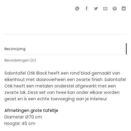
Beschrijving
Beoordelingen (0)
Salontafel Otik Black heeft een rond blad gemaakt van
eikenhout met daaroverheen een zwarte finish. Salontafel
Otik heeft een metalen onderstel afgewerkt met een
zwarte lak. Deze set van twee kan onder elkaar worden
gezet en is een echte toevoeging aan je interieur.
Afmetingen grote tafeltje
Diameter Ø70 cm
Hoogte: 45 cm