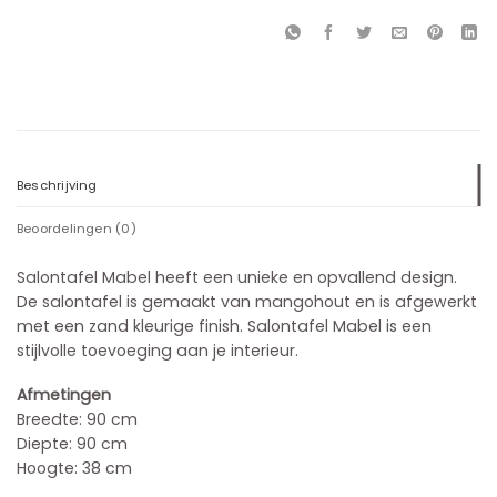
Beschrijving
Beoordelingen (0)
Salontafel Mabel heeft een unieke en opvallend design.
De salontafel is gemaakt van mangohout en is afgewerkt
met een zand kleurige finish. Salontafel Mabel is een
stijlvolle toevoeging aan je interieur.
Afmetingen
Breedte: 90 cm
Diepte: 90 cm
Hoogte: 38 cm