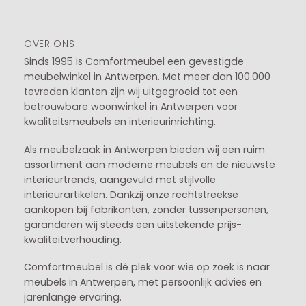
OVER ONS
Sinds 1995 is Comfortmeubel een gevestigde
meubelwinkel in
Antwerpen
. Met meer dan 100.000
tevreden klanten zijn wij uitgegroeid tot een
betrouwbare woonwinkel in Antwerpen voor
kwaliteitsmeubels en interieurinrichting.
Als meubelzaak in Antwerpen bieden wij een ruim
assortiment aan moderne meubels en de nieuwste
interieurtrends, aangevuld met stijlvolle
interieurartikelen. Dankzij onze rechtstreekse
aankopen bij fabrikanten, zonder tussenpersonen,
garanderen wij steeds een uitstekende prijs-
kwaliteitverhouding.
Comfortmeubel is dé plek voor wie op zoek is naar
meubels in Antwerpen, met persoonlijk advies en
jarenlange ervaring.