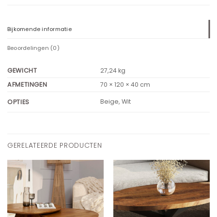
Bijkomende informatie
Beoordelingen (0)
GEWICHT
27,24 kg
AFMETINGEN
70 × 120 × 40 cm
Beige, Wit
OPTIES
GERELATEERDE PRODUCTEN