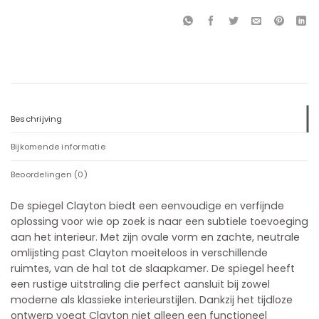
Beschrijving
Bijkomende informatie
Beoordelingen (0)
De spiegel Clayton biedt een eenvoudige en verfijnde
oplossing voor wie op zoek is naar een subtiele toevoeging
aan het interieur. Met zijn ovale vorm en zachte, neutrale
omlijsting past Clayton moeiteloos in verschillende
ruimtes, van de hal tot de slaapkamer. De spiegel heeft
een rustige uitstraling die perfect aansluit bij zowel
moderne als klassieke interieurstijlen. Dankzij het tijdloze
ontwerp voegt Clayton niet alleen een functioneel