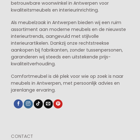
betrouwbare woonwinkel in Antwerpen voor
kwaliteitsmeubels en interieurinrichting.
Als meubelzaak in Antwerpen bieden wij een ruim
assortiment aan moderne meubels en de nieuwste
interieurtrends, aangevuld met stijlvolle
interieurartikelen. Dankzij onze rechtstreekse
aankopen bij fabrikanten, zonder tussenpersonen,
garanderen wij steeds een uitstekende prijs-
kwaliteitverhouding.
Comfortmeubel is dé plek voor wie op zoek is naar
meubels in Antwerpen, met persoonlijk advies en
jarenlange ervaring.
CONTACT