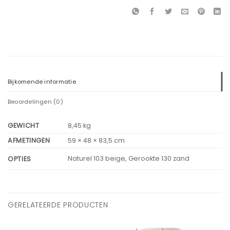
Bijkomende informatie
Beoordelingen (0)
GEWICHT
8,45 kg
AFMETINGEN
59 × 48 × 83,5 cm
Naturel 103 beige, Gerookte 130 zand
OPTIES
GERELATEERDE PRODUCTEN