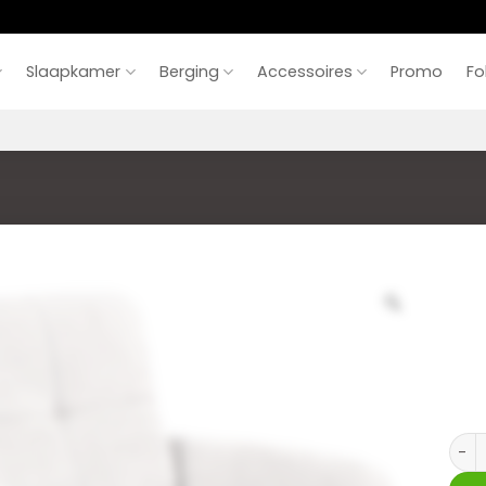
Slaapkamer
Berging
Accessoires
Promo
Fo
Stoel