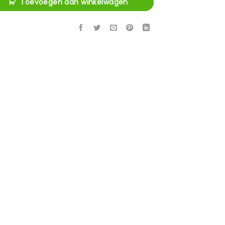
Toevoegen aan winkelwagen