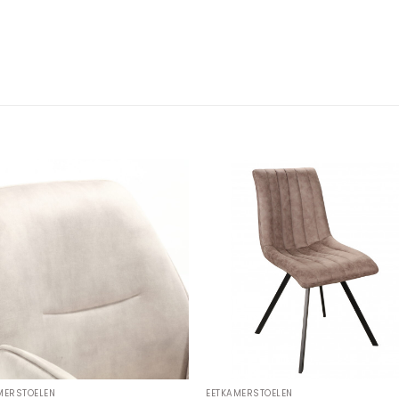
MERSTOELEN
EETKAMERSTOELEN