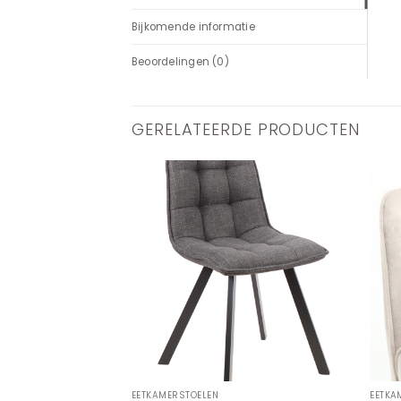
Bijkomende informatie
Beoordelingen (0)
GERELATEERDE PRODUCTEN
EETKAMERSTOELEN
EETKA