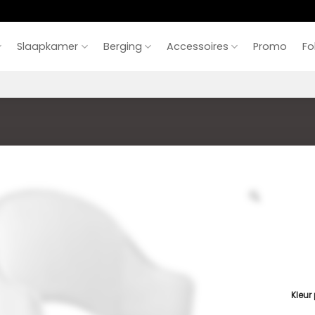
Slaapkamer
Berging
Accessoires
Promo
Fo
Kleur