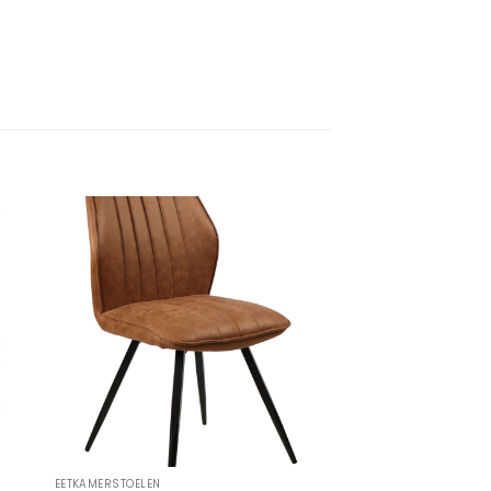
EETKAMERSTOELEN
EETKAMERSTOELEN