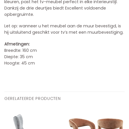
kleuren, past het tv-meubel perfect in elke interieurstijl.
Dankzij de drie deurtjes biedt Excellent voldoende
opbergruimte.
Let op: wanneer u het meubel aan de muur bevestigd, is
hij uitsluitend geschikt voor tv’s met een muurbevestiging.
Afmetingen:
Breedte: 160 cm
Diepte: 35 cm
Hoogte: 45 cm
GERELATEERDE PRODUCTEN