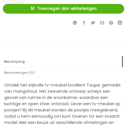
Toevoegen aan winkelwagen
Beschrijving
Beoordelingen (0)
Ontdek het stijlvolle tv-meubel Excellent Taupe, gemaakt
van mangohout. Het zwevende ontwerp schept een
gevoel van ruimte in de woonkamer, waardoor een
luchtige en open sfeer ontstaat. Liever een tv-meubel op
pootjes? Bij dit meubel worden de pootjes meegeleverd,
zodat u hem eenvoudig om kunt toveren tot een staand
model. Met een keuze uit verschillende afmetingen en