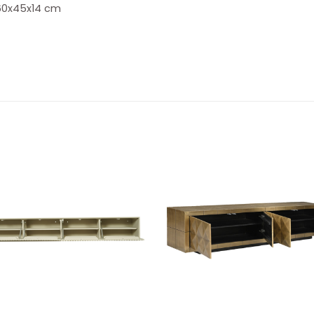
60x45x14 cm