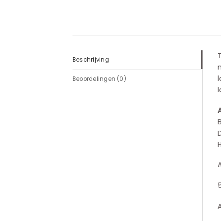
Beschrijving
Beoordelingen (0)
l