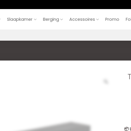
Slaapkamer
Berging
Accessoires
Promo
Fo
📦