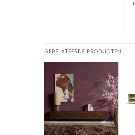
GERELATEERDE PRODUCTEN