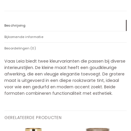
Beschrijving
Bijkomende informatie
Beoordelingen (0)
Vaas Leia biedt twee kleurvarianten die passen bij diverse
interieurstijlen. De kleine maat heeft een goudkleurige
afwerking, die een vleugje elegantie toevoegt. De grotere
maat is uitgevoerd in een diepe rookzwarte tint, ideaal
voor wie een gedurfd en modern accent zoekt. Beide
formaten combineren functionaliteit met esthetiek.
GERELATEERDE PRODUCTEN