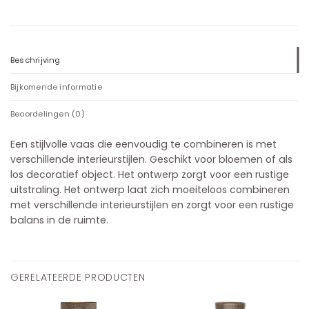
Beschrijving
Bijkomende informatie
Beoordelingen (0)
Een stijlvolle vaas die eenvoudig te combineren is met
verschillende interieurstijlen. Geschikt voor bloemen of als
los decoratief object. Het ontwerp zorgt voor een rustige
uitstraling. Het ontwerp laat zich moeiteloos combineren
met verschillende interieurstijlen en zorgt voor een rustige
balans in de ruimte.
GERELATEERDE PRODUCTEN