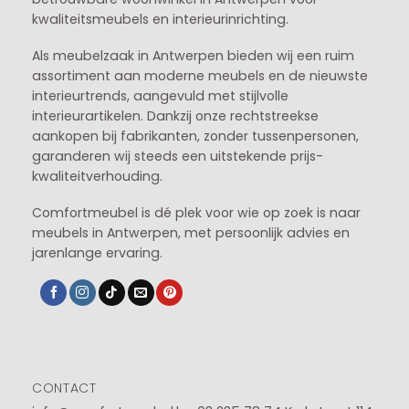
kwaliteitsmeubels en interieurinrichting.
Als meubelzaak in Antwerpen bieden wij een ruim
assortiment aan moderne meubels en de nieuwste
interieurtrends, aangevuld met stijlvolle
interieurartikelen. Dankzij onze rechtstreekse
aankopen bij fabrikanten, zonder tussenpersonen,
garanderen wij steeds een uitstekende prijs-
kwaliteitverhouding.
Comfortmeubel is dé plek voor wie op zoek is naar
meubels in Antwerpen, met persoonlijk advies en
jarenlange ervaring.
CONTACT