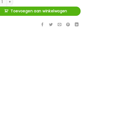
Toevoegen aan winkelwagen