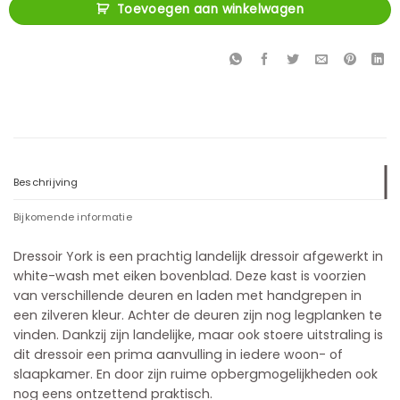
Toevoegen aan winkelwagen
Beschrijving
Bijkomende informatie
Dressoir York is een prachtig landelijk dressoir afgewerkt in
white-wash met eiken bovenblad. Deze kast is voorzien
van verschillende deuren en laden met handgrepen in
een zilveren kleur. Achter de deuren zijn nog legplanken te
vinden. Dankzij zijn landelijke, maar ook stoere uitstraling is
dit dressoir een prima aanvulling in iedere woon- of
slaapkamer. En door zijn ruime opbergmogelijkheden ook
nog eens ontzettend praktisch.