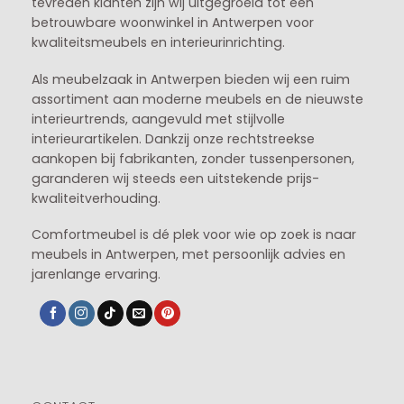
tevreden klanten zijn wij uitgegroeid tot een
betrouwbare woonwinkel in Antwerpen voor
kwaliteitsmeubels en interieurinrichting.
Als meubelzaak in Antwerpen bieden wij een ruim
assortiment aan moderne meubels en de nieuwste
interieurtrends, aangevuld met stijlvolle
interieurartikelen. Dankzij onze rechtstreekse
aankopen bij fabrikanten, zonder tussenpersonen,
garanderen wij steeds een uitstekende prijs-
kwaliteitverhouding.
Comfortmeubel is dé plek voor wie op zoek is naar
meubels in Antwerpen, met persoonlijk advies en
jarenlange ervaring.