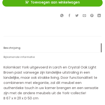
Toevoegen aan winkelwagen
Beschrijving
Bijkomende informatie
Kolomkast York uitgevoerd in Larch en Crystal Oak Light
Brown past vanwege zijn landelijke uitstraling in een
landelijke, maar ook strakke living. Door functionaliteit te
combineren met elegantie, zal dit meubel een
authentieke touch in uw kamer brengen en een sensatie
zijn met de andere meubels uit de York-collectie!
B 67 x H 211 x D 50 cm