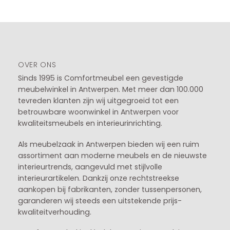
OVER ONS
Sinds 1995 is Comfortmeubel een gevestigde
meubelwinkel in
Antwerpen
. Met meer dan 100.000
tevreden klanten zijn wij uitgegroeid tot een
betrouwbare woonwinkel in Antwerpen voor
kwaliteitsmeubels en interieurinrichting.
Als meubelzaak in Antwerpen bieden wij een ruim
assortiment aan moderne meubels en de nieuwste
interieurtrends, aangevuld met stijlvolle
interieurartikelen. Dankzij onze rechtstreekse
aankopen bij fabrikanten, zonder tussenpersonen,
garanderen wij steeds een uitstekende prijs-
kwaliteitverhouding.