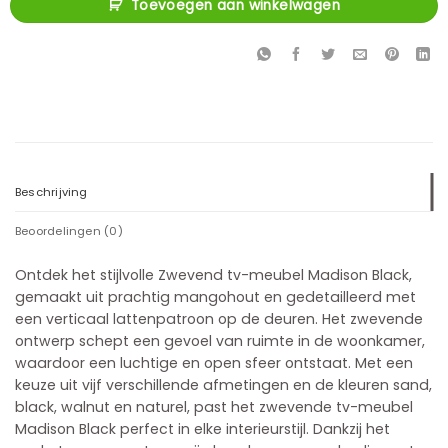
Toevoegen aan winkelwagen
Beschrijving
Beoordelingen (0)
Ontdek het stijlvolle Zwevend tv-meubel Madison Black,
gemaakt uit prachtig mangohout en gedetailleerd met
een verticaal lattenpatroon op de deuren. Het zwevende
ontwerp schept een gevoel van ruimte in de woonkamer,
waardoor een luchtige en open sfeer ontstaat. Met een
keuze uit vijf verschillende afmetingen en de kleuren sand,
black, walnut en naturel, past het zwevende tv-meubel
Madison Black perfect in elke interieurstijl. Dankzij het