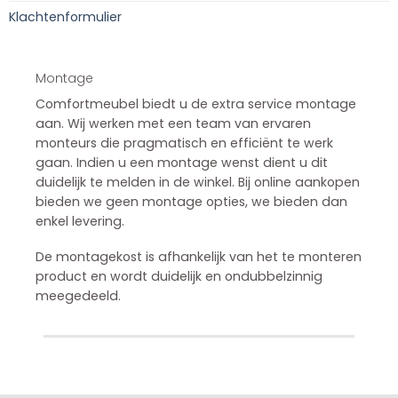
Klachtenformulier
Montage
Comfortmeubel biedt u de extra service montage
aan. Wij werken met een team van ervaren
monteurs die pragmatisch en efficiënt te werk
gaan. Indien u een montage wenst dient u dit
duidelijk te melden in de winkel. Bij online aankopen
bieden we geen montage opties, we bieden dan
enkel levering.
De montagekost is afhankelijk van het te monteren
product en wordt duidelijk en ondubbelzinnig
meegedeeld.