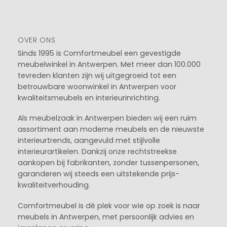
OVER ONS
Sinds 1995 is Comfortmeubel een gevestigde
meubelwinkel in
Antwerpen
. Met meer dan 100.000
tevreden klanten zijn wij uitgegroeid tot een
betrouwbare woonwinkel in Antwerpen voor
kwaliteitsmeubels en interieurinrichting.
Als meubelzaak in Antwerpen bieden wij een ruim
assortiment aan moderne meubels en de nieuwste
interieurtrends, aangevuld met stijlvolle
interieurartikelen. Dankzij onze rechtstreekse
aankopen bij fabrikanten, zonder tussenpersonen,
garanderen wij steeds een uitstekende prijs-
kwaliteitverhouding.
Comfortmeubel is dé plek voor wie op zoek is naar
meubels in Antwerpen, met persoonlijk advies en