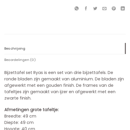
Beschrijving
Beoordelingen (0)
Bijzettafel set Ryas is een set van drie bijzettafels. De
ronde bladen zijn gemaakt van aluminium. De bladen zijn
afgewerkt met een gouden finish. De frames van de
tafeltjes zijn gemaakt van ijzer en afgewerkt met een
zwarte finish.
Afmetingen grote tafeltje:
Breedte: 49 cm
Diepte: 49 cm
Hoogte: 40 cm