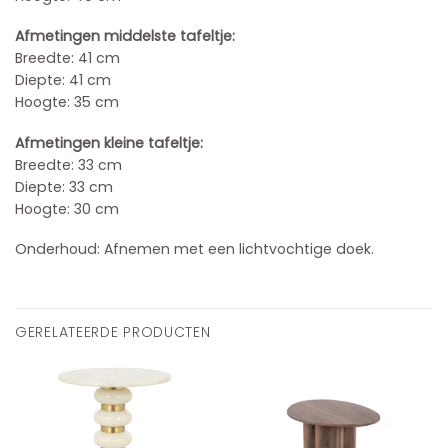
Afmetingen middelste tafeltje:
Breedte: 41 cm
Diepte: 41 cm
Hoogte: 35 cm
Afmetingen kleine tafeltje:
Breedte: 33 cm
Diepte: 33 cm
Hoogte: 30 cm
Onderhoud: Afnemen met een lichtvochtige doek.
GERELATEERDE PRODUCTEN