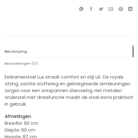
Beschrijving
Beoordelingen (0)
Eetkamerstoel Lux straalt comfort en stijl uit. De royale
zitting, zachte stoffering en geïntegreerde armleuningen
zorgen voor een ontspannen zitervaring. Het metalen
onderstel met draaifunctie maakt de stoel extra praktisch
in gebruik.
Afmetingen
:
Breedte: 60 cm
Diepte: 60 cm
Hoogte: 87 cm