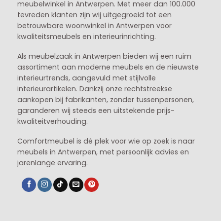
meubelwinkel in
Antwerpen
. Met meer dan 100.000
tevreden klanten zijn wij uitgegroeid tot een
betrouwbare woonwinkel in Antwerpen voor
kwaliteitsmeubels en interieurinrichting.
Als meubelzaak in Antwerpen bieden wij een ruim
assortiment aan moderne meubels en de nieuwste
interieurtrends, aangevuld met stijlvolle
interieurartikelen. Dankzij onze rechtstreekse
aankopen bij fabrikanten, zonder tussenpersonen,
garanderen wij steeds een uitstekende prijs-
kwaliteitverhouding.
Comfortmeubel is dé plek voor wie op zoek is naar
meubels in Antwerpen, met persoonlijk advies en
jarenlange ervaring.