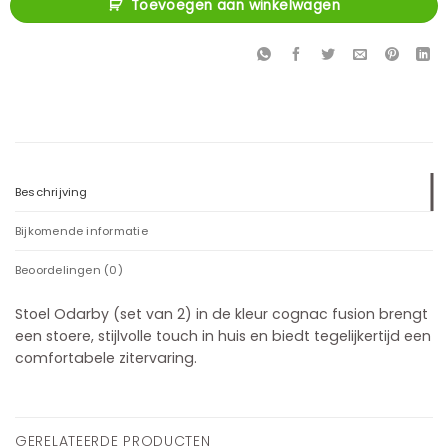
Toevoegen aan winkelwagen
Beschrijving
Bijkomende informatie
Beoordelingen (0)
Stoel Odarby (set van 2) in de kleur cognac fusion brengt
een stoere, stijlvolle touch in huis en biedt tegelijkertijd een
comfortabele zitervaring.
GERELATEERDE PRODUCTEN