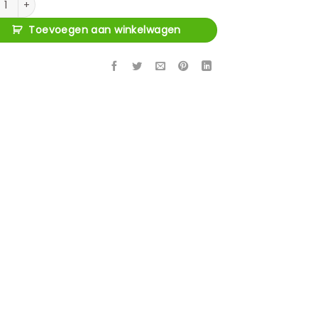
Toevoegen aan winkelwagen