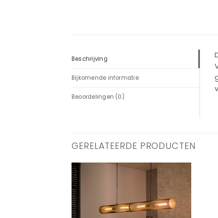
Beschrijving
V
Bijkomende informatie
v
Beoordelingen (0)
GERELATEERDE PRODUCTEN