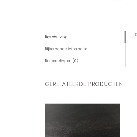
D
Beschrijving
Bijkomende informatie
Beoordelingen (0)
GERELATEERDE PRODUCTEN