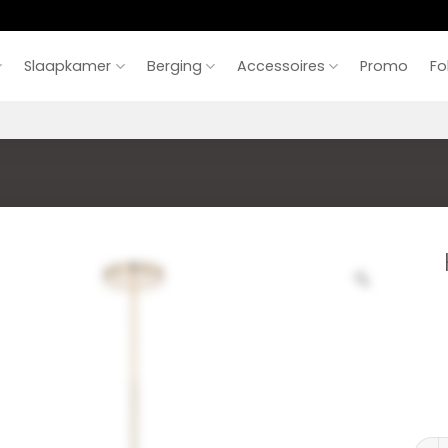
Slaapkamer
Berging
Accessoires
Promo
Fo
Hang