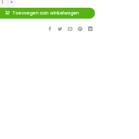
Toevoegen aan winkelwagen