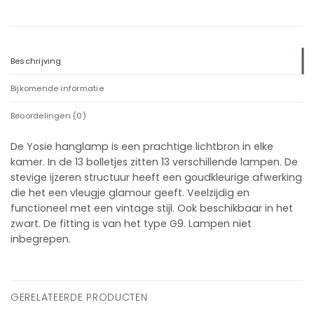
Beschrijving
Bijkomende informatie
Beoordelingen (0)
De Yosie hanglamp is een prachtige lichtbron in elke
kamer. In de 13 bolletjes zitten 13 verschillende lampen. De
stevige ijzeren structuur heeft een goudkleurige afwerking
die het een vleugje glamour geeft. Veelzijdig en
functioneel met een vintage stijl. Ook beschikbaar in het
zwart. De fitting is van het type G9. Lampen niet
inbegrepen.
GERELATEERDE PRODUCTEN