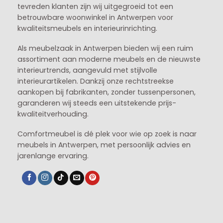
tevreden klanten zijn wij uitgegroeid tot een
betrouwbare woonwinkel in Antwerpen voor
kwaliteitsmeubels en interieurinrichting.
Als meubelzaak in Antwerpen bieden wij een ruim
assortiment aan moderne meubels en de nieuwste
interieurtrends, aangevuld met stijlvolle
interieurartikelen. Dankzij onze rechtstreekse
aankopen bij fabrikanten, zonder tussenpersonen,
garanderen wij steeds een uitstekende prijs-
kwaliteitverhouding.
Comfortmeubel is dé plek voor wie op zoek is naar
meubels in Antwerpen, met persoonlijk advies en
jarenlange ervaring.