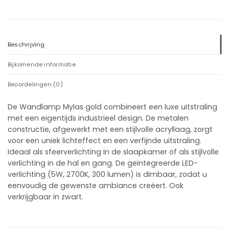
Beschrijving
Bijkomende informatie
Beoordelingen (0)
De Wandlamp Mylas gold combineert een luxe uitstraling
met een eigentijds industrieel design. De metalen
constructie, afgewerkt met een stijlvolle acryllaag, zorgt
voor een uniek lichteffect en een verfijnde uitstraling.
Ideaal als sfeerverlichting in de slaapkamer of als stijlvolle
verlichting in de hal en gang. De geïntegreerde LED-
verlichting (5W, 2700K, 300 lumen) is dimbaar, zodat u
eenvoudig de gewenste ambiance creëert. Ook
verkrijgbaar in zwart.