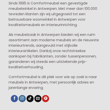
Sinds 1995 is Comfortmeubel een gevestigde
meubelwinkel in
Antwerpen
. Met meer dan 100.000
tevreden klanten zijn wij uitgegroeid tot een
betrouwbare woonwinkel in Antwerpen voor
kwaliteitsmeubels en interieurinrichting.
Als meubelzaak in Antwerpen bieden wij een ruim
assortiment aan moderne meubels en de nieuwste
interieurtrends, aangevuld met stijlvolle
interieurartikelen. Dankzij onze rechtstreekse
aankopen bij fabrikanten, zonder tussenpersonen,
garanderen wij steeds een uitstekende prijs-
kwaliteitverhouding.
Comfortmeubel is dé plek voor wie op zoek is naar
meubels in Antwerpen, met persoonlijk advies en
jarenlange ervaring.