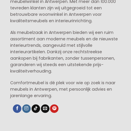
meubelwinkel in
Antwerpen
. Met meer dan 100.000
tevreden klanten zijn wij uitgegroeid tot een
betrouwbare woonwinkel in Antwerpen voor
kwaliteitsmeubels en interieurinrichting.
Als meubelzaak in Antwerpen bieden wij een ruim
assortiment aan moderne meubels en de nieuwste
interieurtrends, aangevuld met stijlvolle
interieurartikelen. Dankzij onze rechtstreekse
aankopen bij fabrikanten, zonder tussenpersonen,
garanderen wij steeds een uitstekende prijs-
kwaliteitverhouding.
Comfortmeubel is dé plek voor wie op zoek is naar
meubels in Antwerpen, met persoonlijk advies en
jarenlange ervaring.