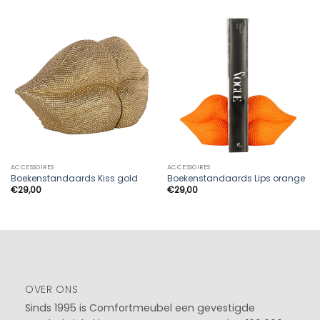
ACCESSOIRES
ACCESSOIRES
Boekenstandaards Kiss gold
Boekenstandaards Lips orange
€
29,00
€
29,00
OVER ONS
Sinds 1995 is Comfortmeubel een gevestigde