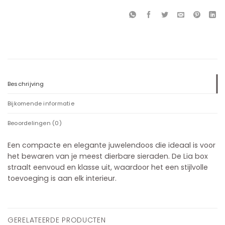
Beschrijving
Bijkomende informatie
Beoordelingen (0)
Een compacte en elegante juwelendoos die ideaal is voor
het bewaren van je meest dierbare sieraden. De Lia box
straalt eenvoud en klasse uit, waardoor het een stijlvolle
toevoeging is aan elk interieur.
GERELATEERDE PRODUCTEN