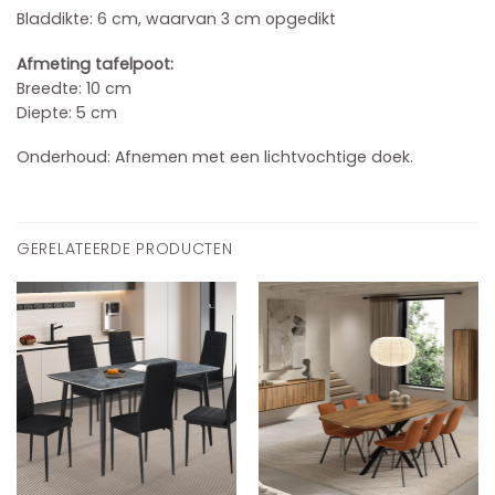
Bladdikte: 6 cm, waarvan 3 cm opgedikt
Afmeting tafelpoot:
Breedte: 10 cm
Diepte: 5 cm
Onderhoud: Afnemen met een lichtvochtige doek.
GERELATEERDE PRODUCTEN