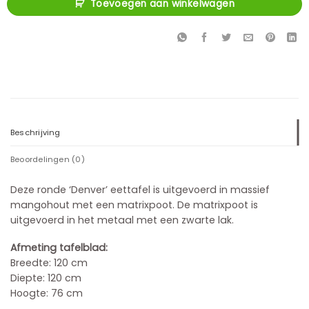
Toevoegen aan winkelwagen
Beschrijving
Beoordelingen (0)
Deze ronde ‘Denver’ eettafel is uitgevoerd in massief
mangohout met een matrixpoot. De matrixpoot is
uitgevoerd in het metaal met een zwarte lak.
Afmeting tafelblad:
Breedte: 120 cm
Diepte: 120 cm
Hoogte: 76 cm