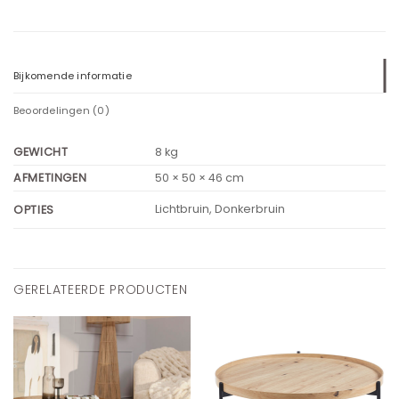
Bijkomende informatie
Beoordelingen (0)
GEWICHT
8 kg
AFMETINGEN
50 × 50 × 46 cm
Lichtbruin, Donkerbruin
OPTIES
GERELATEERDE PRODUCTEN