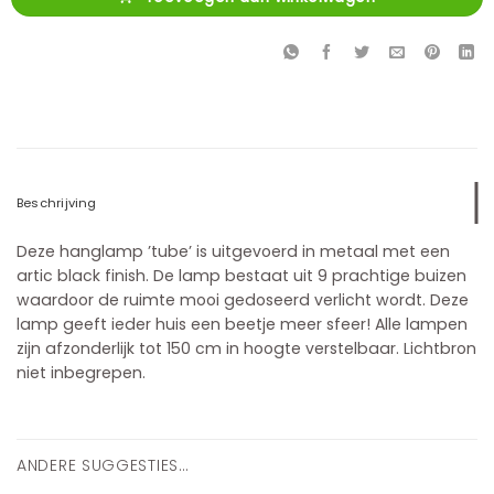
Beschrijving
Deze hanglamp ’tube’ is uitgevoerd in metaal met een
artic black finish. De lamp bestaat uit 9 prachtige buizen
waardoor de ruimte mooi gedoseerd verlicht wordt. Deze
lamp geeft ieder huis een beetje meer sfeer! Alle lampen
zijn afzonderlijk tot 150 cm in hoogte verstelbaar. Lichtbron
niet inbegrepen.
ANDERE SUGGESTIES…