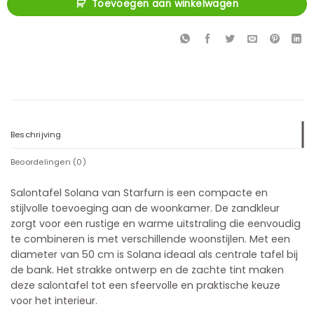
Toevoegen aan winkelwagen
Beschrijving
Beoordelingen (0)
Salontafel Solana van Starfurn is een compacte en
stijlvolle toevoeging aan de woonkamer. De zandkleur
zorgt voor een rustige en warme uitstraling die eenvoudig
te combineren is met verschillende woonstijlen. Met een
diameter van 50 cm is Solana ideaal als centrale tafel bij
de bank. Het strakke ontwerp en de zachte tint maken
deze salontafel tot een sfeervolle en praktische keuze
voor het interieur.