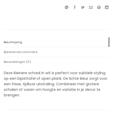
Beschrijving
Bijkomende informatie
Beoordelingen (0)
Deze kleinere schaal in wit is perfect voor subtiele styling
op een bijzettafel of open plank. De lichte kleur zorgt voor
een frisse, tijdloze uitstraling. Combineer met grotere
schalen of vazen om hoogte en variatie in je decor te
brengen.