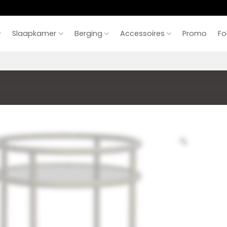
Slaapkamer
Berging
Accessoires
Promo
Fo