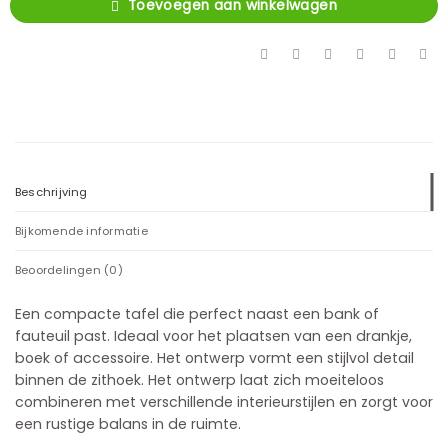
Toevoegen aan winkelwagen
Beschrijving
Bijkomende informatie
Beoordelingen (0)
Een compacte tafel die perfect naast een bank of
fauteuil past. Ideaal voor het plaatsen van een drankje,
boek of accessoire. Het ontwerp vormt een stijlvol detail
binnen de zithoek. Het ontwerp laat zich moeiteloos
combineren met verschillende interieurstijlen en zorgt voor
een rustige balans in de ruimte.