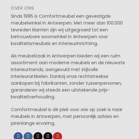
OVER ONS
Sinds 1995 is Comfortmeubel een gevestigde
meubelwinkel in
Antwerpen
. Met meer dan 100.000
tevreden klanten zijn wij uitgegroeid tot een
betrouwbare woonwinkel in Antwerpen voor
kwaliteitsmeubels en interieurinrichting.
Als meubelzaak in Antwerpen bieden wij een ruim
assortiment aan moderne meubels en de nieuwste
interieurtrends, aangevuld met stijlvolle
interieurartikelen. Dankzij onze rechtstreekse
aankopen bij fabrikanten, zonder tussenpersonen,
garanderen wij steeds een uitstekende prijs-
kwaliteitverhouding.
Comfortmeubel is dé plek voor wie op zoek is naar
meubels in Antwerpen, met persoonlijk advies en
jarenlange ervaring.