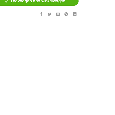
Toevoegen aan winkelwagen