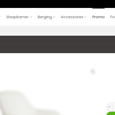
Slaapkamer
Berging
Accessoires
Promo
Fo
Stoel