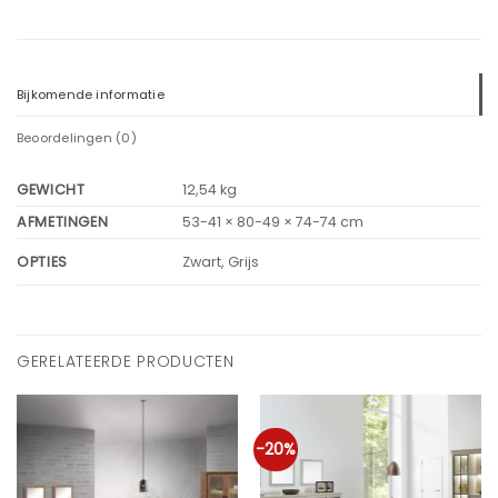
Bijkomende informatie
Beoordelingen (0)
GEWICHT
12,54 kg
AFMETINGEN
53-41 × 80-49 × 74-74 cm
Zwart, Grijs
OPTIES
GERELATEERDE PRODUCTEN
-20%