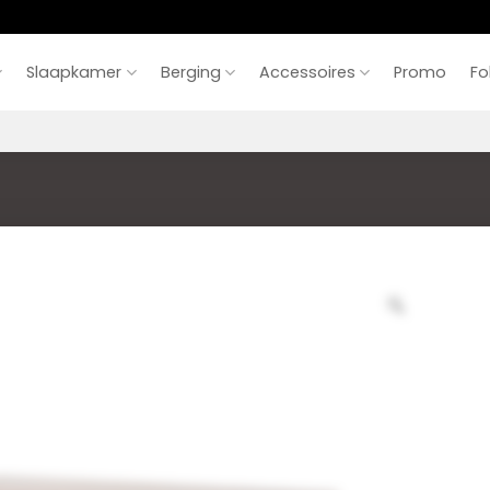
Slaapkamer
Berging
Accessoires
Promo
Fo