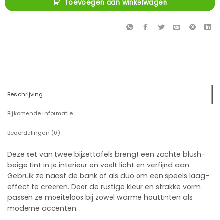
Toevoegen aan winkelwagen
Beschrijving
Bijkomende informatie
Beoordelingen (0)
Deze set van twee bijzettafels brengt een zachte blush-
beige tint in je interieur en voelt licht en verfijnd aan.
Gebruik ze naast de bank of als duo om een speels laag-
effect te creëren. Door de rustige kleur en strakke vorm
passen ze moeiteloos bij zowel warme houttinten als
moderne accenten.