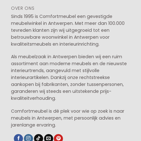
OVER ONS
Sinds 1995 is Comfortmeubel een gevestigde
meubelwinkel in
Antwerpen
. Met meer dan 100.000
tevreden klanten zijn wij uitgegroeid tot een
betrouwbare woonwinkel in Antwerpen voor
kwaliteitsmeubels en interieurinrichting.
Als meubelzaak in Antwerpen bieden wij een ruim
assortiment aan moderne meubels en de nieuwste
interieurtrends, aangevuld met stijlvolle
interieurartikelen. Dankzij onze rechtstreekse
aankopen bij fabrikanten, zonder tussenpersonen,
garanderen wij steeds een uitstekende prijs-
kwaliteitverhouding.
Comfortmeubel is dé plek voor wie op zoek is naar
meubels in Antwerpen, met persoonlijk advies en
jarenlange ervaring.