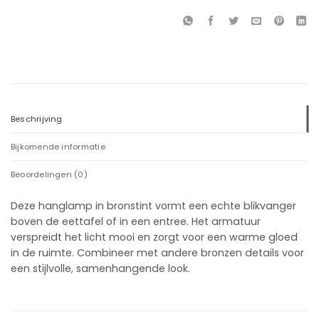
Beschrijving
Bijkomende informatie
Beoordelingen (0)
Deze hanglamp in bronstint vormt een echte blikvanger
boven de eettafel of in een entree. Het armatuur
verspreidt het licht mooi en zorgt voor een warme gloed
in de ruimte. Combineer met andere bronzen details voor
een stijlvolle, samenhangende look.