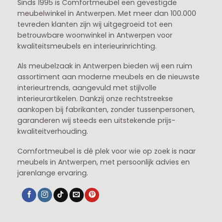
Sinds 1995 is Comfortmeubel een gevestigde
meubelwinkel in
Antwerpen
. Met meer dan 100.000
tevreden klanten zijn wij uitgegroeid tot een
betrouwbare woonwinkel in Antwerpen voor
kwaliteitsmeubels en interieurinrichting.
Als meubelzaak in Antwerpen bieden wij een ruim
assortiment aan moderne meubels en de nieuwste
interieurtrends, aangevuld met stijlvolle
interieurartikelen. Dankzij onze rechtstreekse
aankopen bij fabrikanten, zonder tussenpersonen,
garanderen wij steeds een uitstekende prijs-
kwaliteitverhouding.
Comfortmeubel is dé plek voor wie op zoek is naar
meubels in Antwerpen, met persoonlijk advies en
jarenlange ervaring.