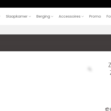
Slaapkamer
Berging
Accessoires
Promo
Fo
📦