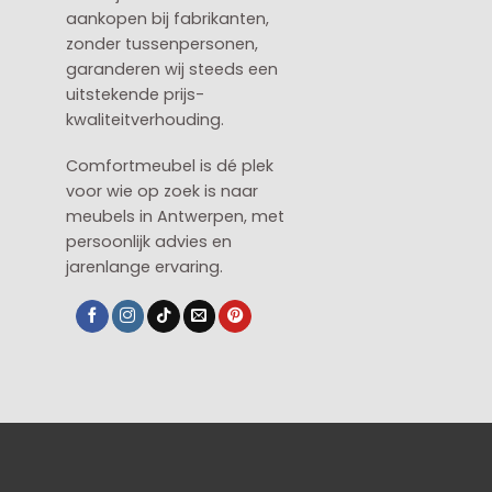
aankopen bij fabrikanten,
zonder tussenpersonen,
garanderen wij steeds een
uitstekende prijs-
kwaliteitverhouding.
Comfortmeubel is dé plek
voor wie op zoek is naar
meubels in Antwerpen, met
persoonlijk advies en
jarenlange ervaring.