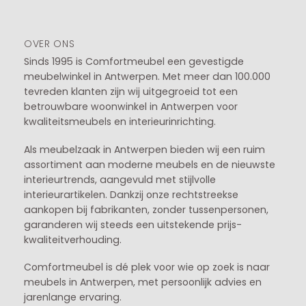
OVER ONS
Sinds 1995 is Comfortmeubel een gevestigde
meubelwinkel in
Antwerpen
. Met meer dan 100.000
tevreden klanten zijn wij uitgegroeid tot een
betrouwbare woonwinkel in Antwerpen voor
kwaliteitsmeubels en interieurinrichting.
Als meubelzaak in Antwerpen bieden wij een ruim
assortiment aan moderne meubels en de nieuwste
interieurtrends, aangevuld met stijlvolle
interieurartikelen. Dankzij onze rechtstreekse
aankopen bij fabrikanten, zonder tussenpersonen,
garanderen wij steeds een uitstekende prijs-
kwaliteitverhouding.
Comfortmeubel is dé plek voor wie op zoek is naar
meubels in Antwerpen, met persoonlijk advies en
jarenlange ervaring.