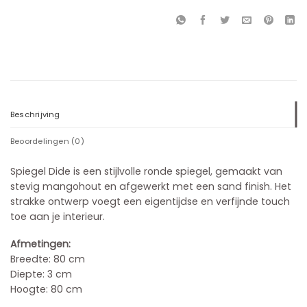
Beschrijving
Beoordelingen (0)
Spiegel Dide is een stijlvolle ronde spiegel, gemaakt van
stevig mangohout en afgewerkt met een sand finish. Het
strakke ontwerp voegt een eigentijdse en verfijnde touch
toe aan je interieur.
Afmetingen:
Breedte: 80 cm
Diepte: 3 cm
Hoogte: 80 cm