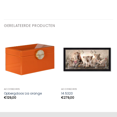
GERELATEERDE PRODUCTEN
ACCESSOIRES
ACCESSOIRES
Opbergdoos Lia orange
14.5320
€
129,00
€
279,00